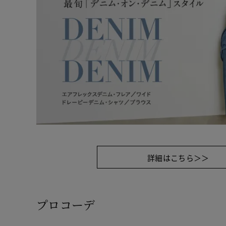
詳細はこちら＞＞
プロコーデ