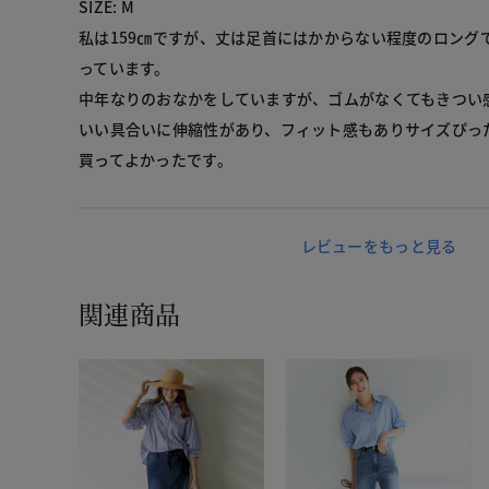
SIZE: M
私は159㎝ですが、丈は足首にはかからない程度のロング
っています。
中年なりのおなかをしていますが、ゴムがなくてもきつい
いい具合いに伸縮性があり、フィット感もありサイズぴっ
買ってよかったです。
レビューをもっと見る
関連商品