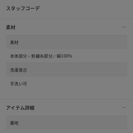
スタッフコーデ
素材
素材
本体部分・刺繍糸部分／綿100%
洗濯表示
手洗い可
アイテム詳細
裏地