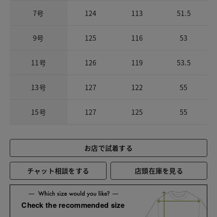
7号
124
113
51.5
9号
125
116
53
11号
126
119
53.5
13号
127
122
55
15号
127
125
55
お店で試着する
チャット相談をする
店頭在庫を見る
Check the recommended size