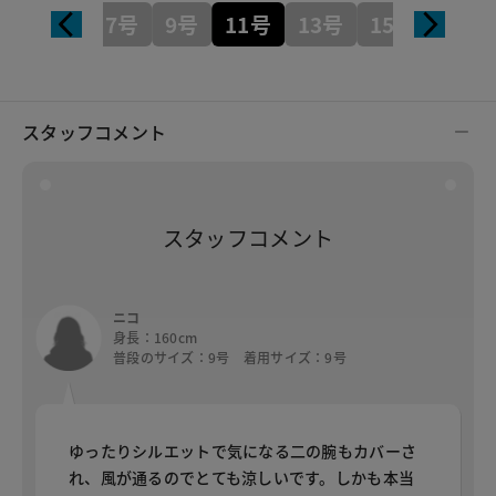
7号
9号
11号
13号
15号
スタッフコメント
スタッフコメント
ニコ
身長：160cm
普段のサイズ：9号 着用サイズ：9号
ゆったりシルエットで気になる二の腕もカバーさ
れ、風が通るのでとても涼しいです。しかも本当