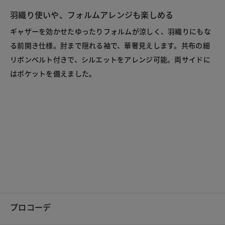
羽織り使いや、フォルムアレンジも楽しめる
ギャザーを効かせたゆったりフォルムが涼しく、羽織りにもな
る前開き仕様。肘まで隠れる袖で、華奢見えします。共布の細
リボンベルト付きで、シルエットをアレンジ可能。両サイドに
プロコーデ