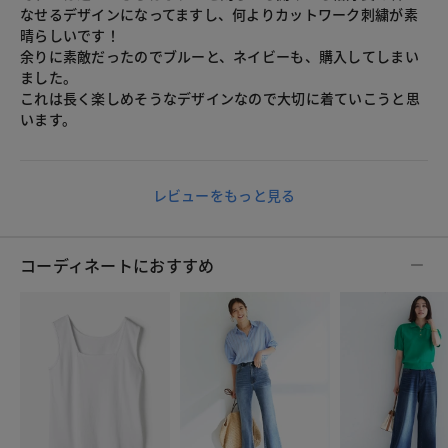
なせるデザインになってますし、何よりカットワーク刺繍が素
晴らしいです！
余りに素敵だったのでブルーと、ネイビーも、購入してしまい
ました。
これは長く楽しめそうなデザインなので大切に着ていこうと思
います。
レビューをもっと見る
コーディネートにおすすめ