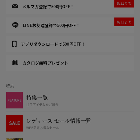
8/31まで
メルマガ登録で500円OFF！
8/31まで
LINEお友達登録で500円OFF！
アプリダウンロードで500円OFF！
カタログ無料プレゼント
特集
特集一覧
注目アイテムをご紹介
レディース セール情報一覧
WEB限定お得なセール