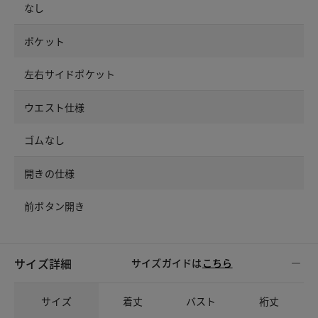
なし
ポケット
左右サイドポケット
ウエスト仕様
ゴムなし
開きの仕様
前ボタン開き
サイズ詳細
サイズガイドは
こちら
サイズ
着丈
バスト
裄丈