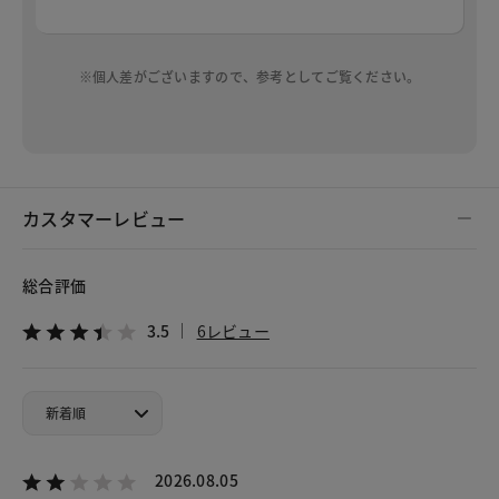
※個人差がございますので、参考としてご覧ください。
カスタマーレビュー
総合評価
3.5
6レビュー
2026.08.05