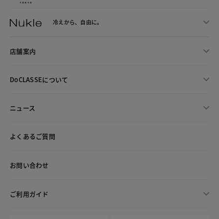
冷えから、
自由に。
店舗案内
DoCLASSEについて
ニュース
よくあるご質問
お問い合わせ
ご利用ガイド