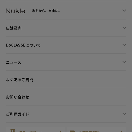
冷えから、
自由に。
店舗案内
DoCLASSEについて
ニュース
よくあるご質問
お問い合わせ
ご利用ガイド