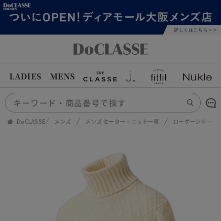
LADIES
MENS
DoCLASSE
メンズ
メンズ セーター・ニット一覧
ローゲージタート