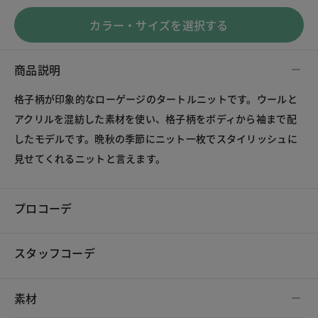
カラー・サイズを選択する
商品説明
格子柄が印象的なローゲージのタートルニットです。ウールと
アクリルを混紡した素材を使い、格子柄をボディから袖まで配
したモデルです。晩秋の季節にニット一枚でスタイリッシュに
見せてくれるニットと言えます。
プロコーデ
スタッフコーデ
素材