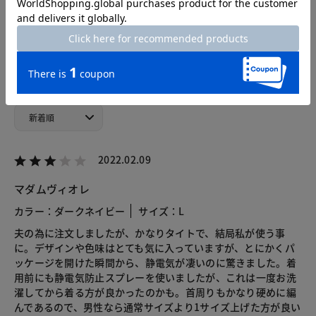
総合評価
3.0
1レビュー
2022.02.09
マダムヴィオレ
カラー：ダークネイビー
サイズ：L
夫の為に注文しましたが、かなりタイトで、結局私が使う事
に。デザインや色味はとても気に入っていますが、とにかくパ
ッケージを開けた瞬間から、静電気が凄いのに驚きました。着
用前にも静電気防止スプレーを使いましたが、これは一度お洗
濯してから着る方が良かったのかも。首周りもかなり硬めに編
んであるので、男性なら通常サイズより1サイズ上げた方が良い