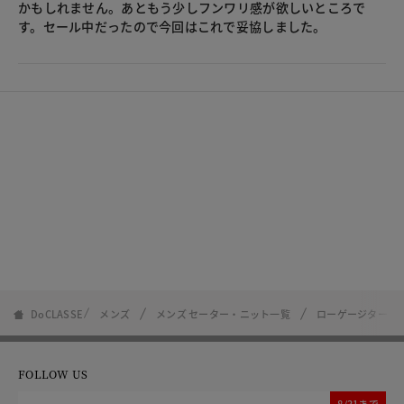
かもしれません。あともう少しフンワリ感が欲しいところで
す。セール中だったので今回はこれで妥協しました。
DoCLASSE
メンズ
メンズ セーター・ニット一覧
ローゲージタート
FOLLOW US