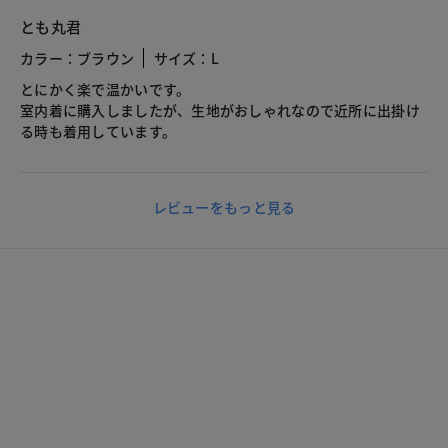
とも丸君
カラー：ブラウン
サイズ：L
とにかく楽で温かいです。
室内着に購入しましたが、生地がおしゃれなので近所に出掛け
る時も着用しています。
レビューをもっと見る