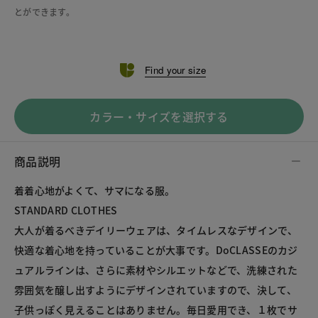
とができます。
Find your size
カラー・サイズを選択する
商品説明
着着心地がよくて、サマになる服。
STANDARD CLOTHES
大人が着るべきデイリーウェアは、タイムレスなデザインで、
快適な着心地を持っていることが大事です。DoCLASSEのカジ
ュアルラインは、さらに素材やシルエットなどで、洗練された
雰囲気を醸し出すようにデザインされていますので、決して、
子供っぽく見えることはありません。毎日愛用でき、１枚でサ