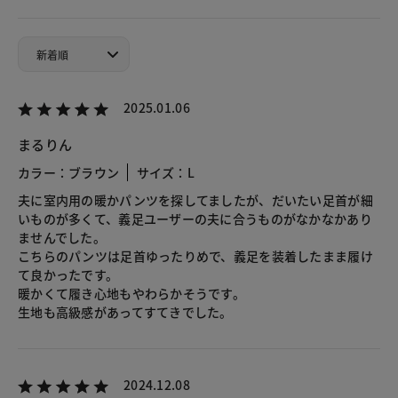
2025.01.06
まるりん
カラー：ブラウン
サイズ：L
夫に室内用の暖かパンツを探してましたが、だいたい足首が細
いものが多くて、義足ユーザーの夫に合うものがなかなかあり
ませんでした。
こちらのパンツは足首ゆったりめで、義足を装着したまま履け
て良かったです。
暖かくて履き心地もやわらかそうです。
生地も高級感があってすてきでした。
2024.12.08