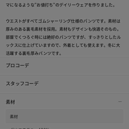
マになるような“お値打ち”のデイリーウェアを作りました。
ウエストがすべてゴムシャーリング仕様のパンツです。素材は
厚みのある裏毛素材を採用。素材もデザインも快適そのもの。
部屋でくつろぐ時には絶好のパンツですが、すっきりとしたル
ックスに仕上げていますので、外着としても使えます。冬に大
活躍する裏毛厚みパンツです。
プロコーデ
スタッフコーデ
素材
素材