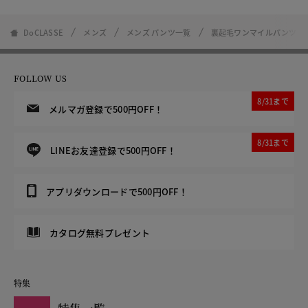
DoCLASSE
メンズ
メンズ パンツ一覧
裏起毛ワンマイルパンツ
FOLLOW US
8/31まで
メルマガ登録で500円OFF！
8/31まで
LINEお友達登録で500円OFF！
アプリダウンロードで500円OFF！
カタログ無料プレゼント
特集