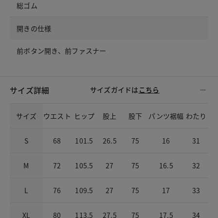
総ゴム
開きの仕様
前ボタン開き、前ファスナー
サイズ詳細
サイズガイドは
こちら
サイズ
ウエスト
ヒップ
股上
股下
パンツ裾幅
わたり
S
68
101.5
26.5
75
16
31
M
72
105.5
27
75
16.5
32
L
76
109.5
27
75
17
33
XL
80
113.5
27.5
75
17.5
34