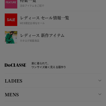
特集一覧
注目アイテムをご紹介
レディース セール情報一覧
WEB限定お得なセール
レディース 新作アイテム
カタログ掲載商品
楽に着られて、
ワンサイズ細く見える服作り
LADIES
MENS