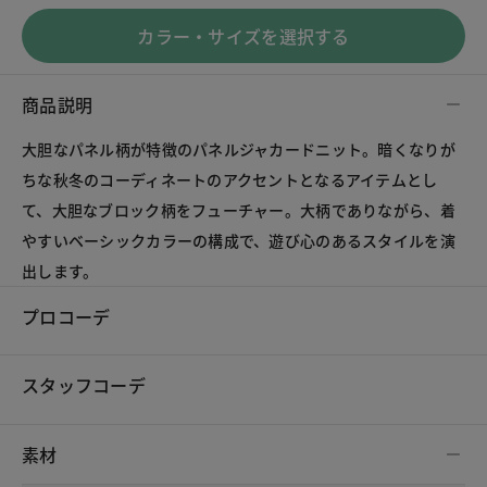
カラー・サイズを選択する
商品説明
大胆なパネル柄が特徴のパネルジャカードニット。暗くなりが
ちな秋冬のコーディネートのアクセントとなるアイテムとし
て、大胆なブロック柄をフューチャー。大柄でありながら、着
やすいベーシックカラーの構成で、遊び心のあるスタイルを演
出します。
プロコーデ
スタッフコーデ
素材