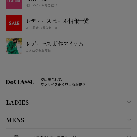
注目アイテムをご紹介
レディース セール情報一覧
WEB限定お得なセール
レディース 新作アイテム
カタログ掲載商品
楽に着られて、
ワンサイズ細く見える服作り
LADIES
MENS