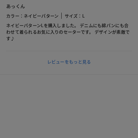
あっくん
カラー：ネイビーパターン
サイズ：L
ネイビーパターンLを購入しました。 デニムにも綿パンにも合
わせて着られるお気に入りのセーターです。 デザインが素敵で
す♪
レビューをもっと見る