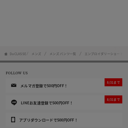
DoCLASSE
メンズ
メンズ パンツ一覧
エンブロイダリーショートパ
FOLLOW US
8/31まで
メルマガ登録で500円OFF！
8/31まで
LINEお友達登録で500円OFF！
アプリダウンロードで500円OFF！