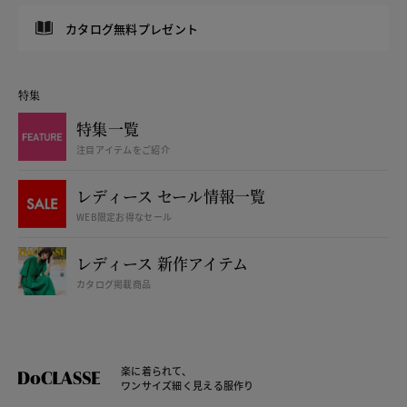
カタログ無料プレゼント
特集
特集一覧
注目アイテムをご紹介
レディース セール情報一覧
WEB限定お得なセール
レディース 新作アイテム
カタログ掲載商品
楽に着られて、
ワンサイズ細く見える服作り