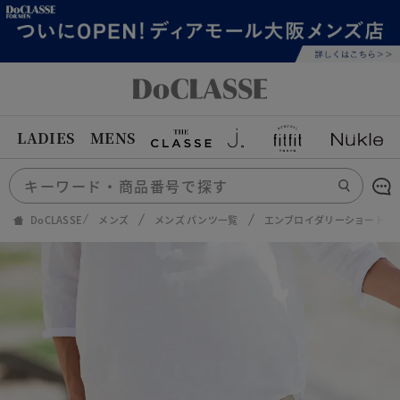
LADIES
MENS
DoCLASSE
メンズ
メンズ パンツ一覧
エンブロイダリーショートパ