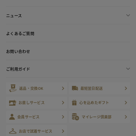
ニュース
よくあるご質問
お問い合わせ
ご利用ガイド
返品・交換OK
最短翌日配送
お直しサービス
心を込めたギフト
会員サービス
マイレージ倶楽部
お店で試着サービス