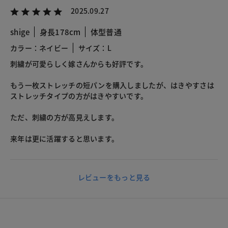
2025.09.27
shige
身長178cm
体型普通
カラー：ネイビー
サイズ：L
刺繍が可愛らしく嫁さんからも好評です。
もう一枚ストレッチの短パンを購入しましたが、はきやすさは
ストレッチタイプの方がはきやすいです。
ただ、刺繍の方が高見えします。
来年は更に活躍すると思います。
レビューをもっと見る