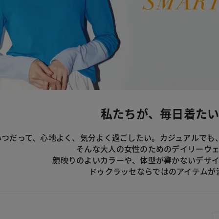
私たちが、毎日着た
いつだって、心地よく、気分よく過ごしたい。カジュアルでも
そんな大人の女性のためのデイリーウ
顔映りのよいカラーや、体型が響かないデザ
ドゥクラッセならではのアイテムが