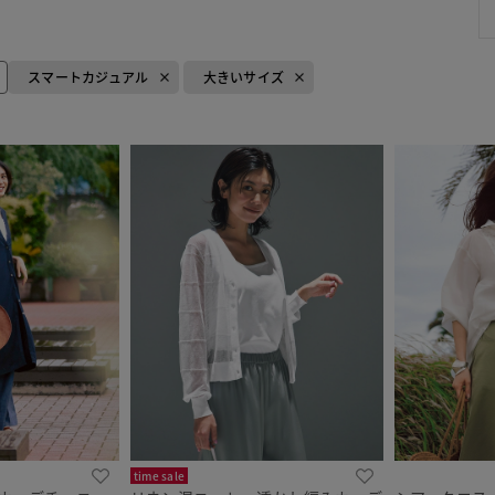
スマートカジュアル
大きいサイズ
time sale