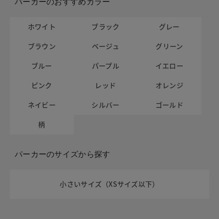
パーカーのおすすめカラー
ホワイト
ブラック
グレー
ブラウン
ベージュ
グリーン
ブルー
パープル
イエロー
ピンク
レッド
オレンジ
ネイビー
シルバー
ゴールド
柄
パーカーのサイズから探す
小さいサイズ（XSサイズ以下）