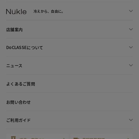
冷えから、
自由に。
店舗案内
DoCLASSEについて
ニュース
よくあるご質問
お問い合わせ
ご利用ガイド