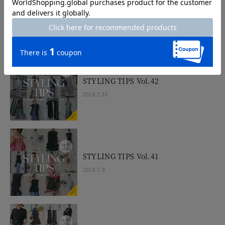
UVスラブワンピ＆カーデ
2026.7.17
STYLING TIPS Vol.42
2026.7.16
STYLING TIPS Vol.41
2026.7.9