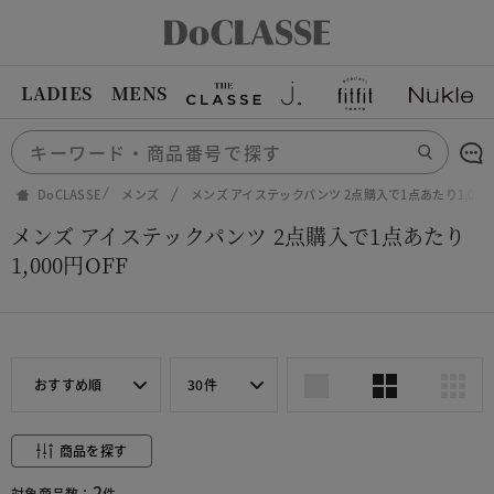
LADIES
MENS
DoCLASSE
メンズ
メンズ アイステックパンツ 2点購入で1点あたり1,000円
メンズ アイステックパンツ 2点購入で1点あたり
1,000円OFF
おすすめ順
30件
商品を探す
2
対象商品数：
件