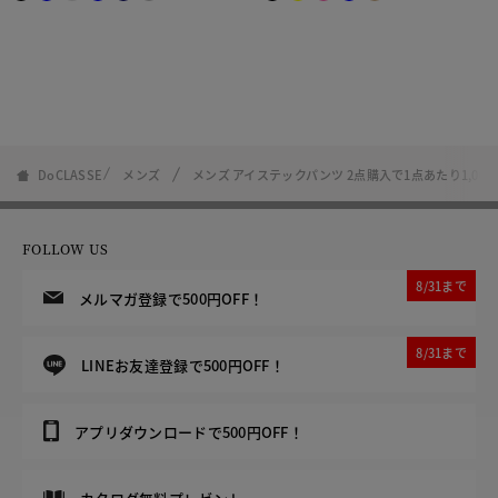
DoCLASSE
メンズ
メンズ アイステックパンツ 2点購入で1点あたり1,000円
FOLLOW US
8/31まで
メルマガ登録で500円OFF！
8/31まで
LINEお友達登録で500円OFF！
アプリダウンロードで500円OFF！