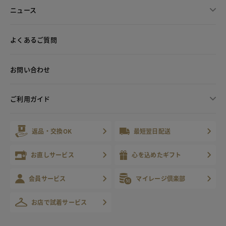
ニュース
よくあるご質問
お問い合わせ
ご利用ガイド
返品・交換OK
最短翌日配送
お直しサービス
心を込めたギフト
会員サービス
マイレージ倶楽部
お店で試着サービス