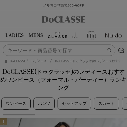
メルマガ登録で500円OFF
LADIES
MENS
DoCLASSE
レディース
DoCLASSE(ドゥクラッセ)のレディースおす
DoCLASSE(ドゥクラッセ)のレディースおすす
めワンピース（フォーマル・パーティー）ランキ
ング
ワンピース
パンツ
セットアップ
スカート