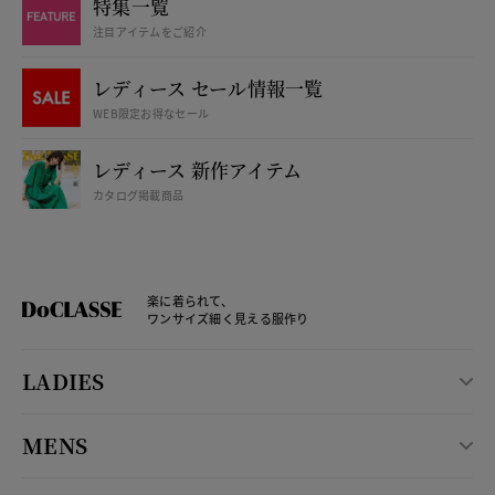
特集一覧
注目アイテムをご紹介
レディース セール情報一覧
WEB限定お得なセール
レディース 新作アイテム
カタログ掲載商品
楽に着られて、
ワンサイズ細く見える服作り
LADIES
MENS