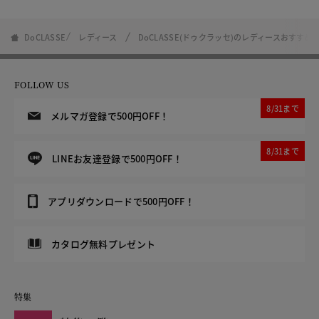
DoCLASSE
レディース
DoCLASSE(ドゥクラッセ)のレディースおす
FOLLOW US
8/31まで
メルマガ登録で500円OFF！
8/31まで
LINEお友達登録で500円OFF！
アプリダウンロードで500円OFF！
カタログ無料プレゼント
特集