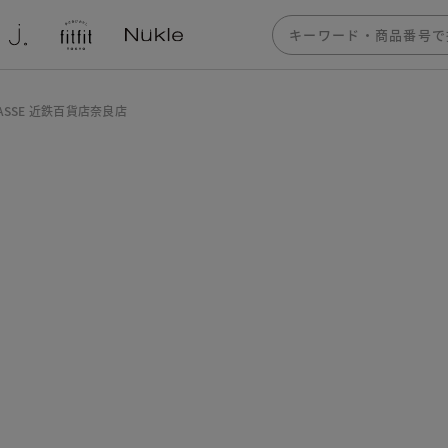
LASSE 近鉄百貨店奈良店