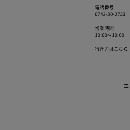
電話番号
0742-30-2733
営業時間
10:00～19:00
行き方は
こちら
エ