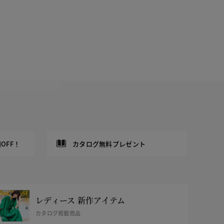
OFF！
カタログ無料プレゼント
レディース 新作アイテム
カタログ掲載商品