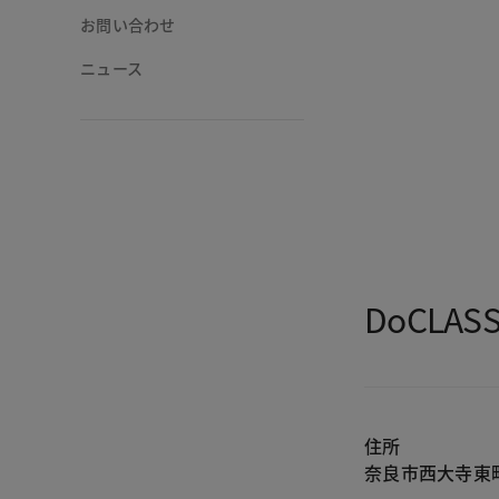
お問い合わせ
ニュース
DoCLA
住所
奈良市西大寺東町2