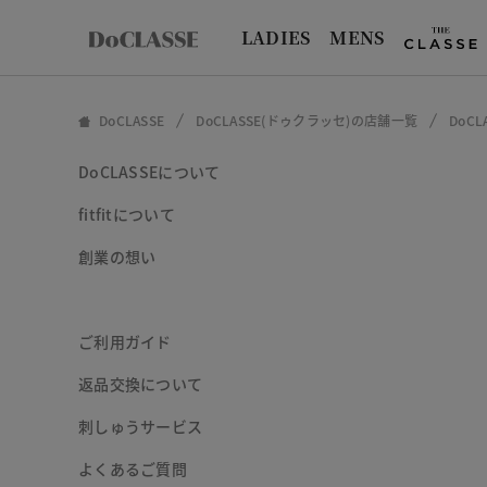
LADIES
MENS
DoCLASSE
DoCLASSE(ドゥクラッセ)の店舗一覧
DoC
DoCLASSEについて
fitfitについて
創業の想い
ご利用ガイド
返品交換について
刺しゅうサービス
よくあるご質問