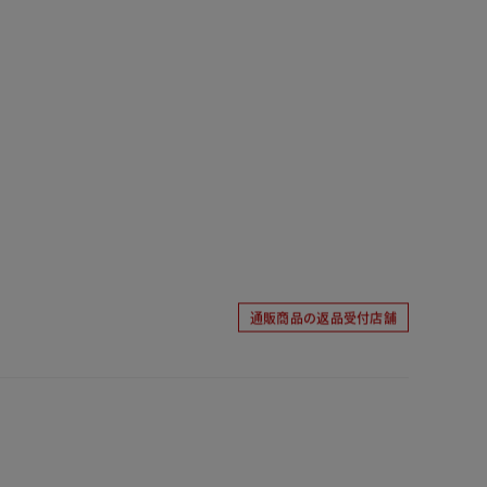
通販商品の返品受付店舗