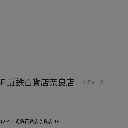
SSE 近鉄百貨店奈良店
レディース
-4-1 近鉄百貨店奈良店 3F