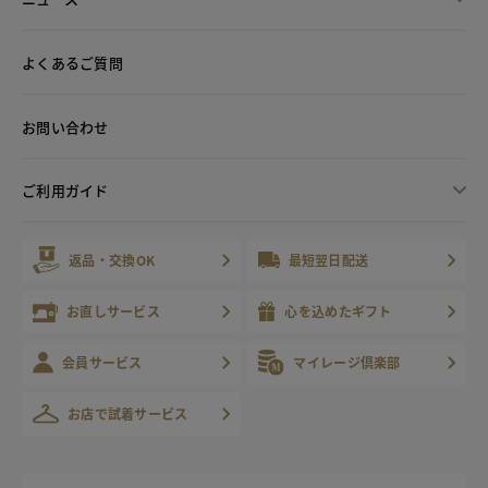
よくあるご質問
お問い合わせ
ご利用ガイド
返品・交換OK
最短翌日配送
お直しサービス
心を込めたギフト
会員サービス
マイレージ倶楽部
お店で試着サービス