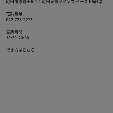
町田市原町田6-4-1 町田東急ツインズ イースト館4階
電話番号
042-728-2273
営業時間
10:30-20:30
行き方は
こちら