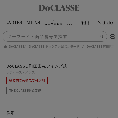
LADIES
MENS
DoCLASSE
DoCLASSE(ドゥクラッセ)の店舗一覧
DoCLASSE 町田東急
DoCLASSE 町田東急ツインズ店
レディース / メンズ
通販商品の返品受付店舗
THE CLASSE取扱店舗
住所