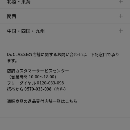
北陸・東海
関西
中国・四国・九州
DoCLASSEの店舗に関するお問い合わせは、下記窓口で承り
ます。
店舗カスタマーサービスセンター
（営業時間 10:00～18:00）
フリーダイヤル 0120-033-098
携帯から
0570-033-098
（有料）
通販商品の返品受付店舗一覧は
こちら