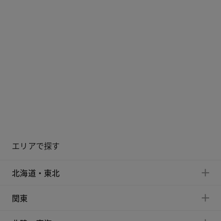
エリアで探す
北海道・東北
関東