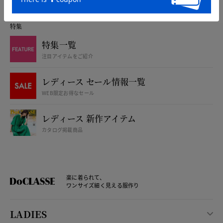
特集
特集一覧
注目アイテムをご紹介
レディース セール情報一覧
WEB限定お得なセール
レディース 新作アイテム
カタログ掲載商品
楽に着られて、
ワンサイズ細く見える服作り
LADIES