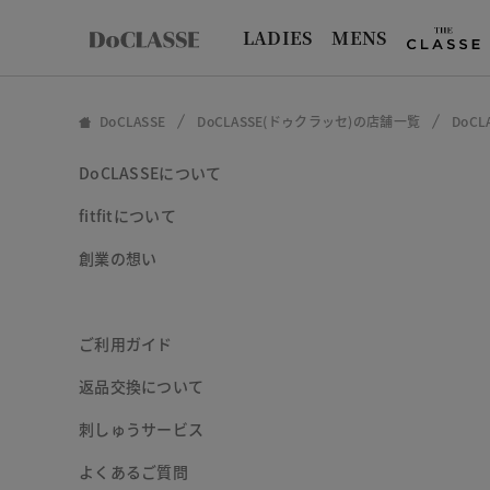
LADIES
MENS
DoCLASSE
DoCLASSE(ドゥクラッセ)の店舗一覧
DoC
DoCLASSEについて
fitfitについて
創業の想い
ご利用ガイド
返品交換について
刺しゅうサービス
よくあるご質問