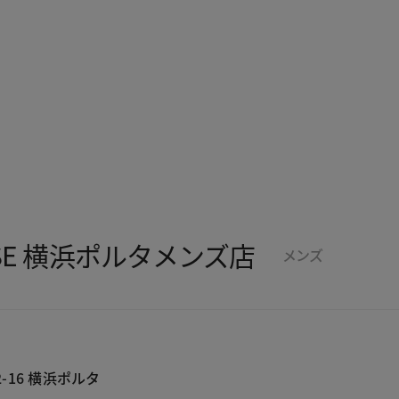
SSE 横浜ポルタメンズ店
メンズ
-16 横浜ポルタ