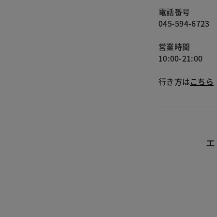
電話番号
045-594-6723
営業時間
10:00-21:00
行き方は
こちら
エ