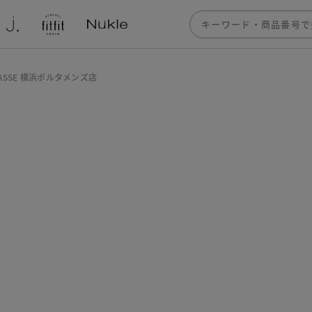
LASSE 横浜ポルタメンズ店