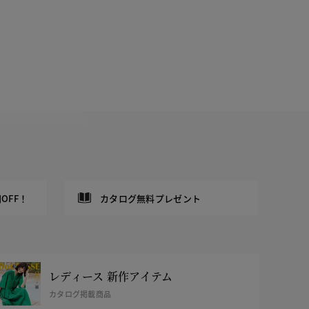
OFF！
カタログ無料プレゼント
レディース 新作アイテム
カタログ掲載商品