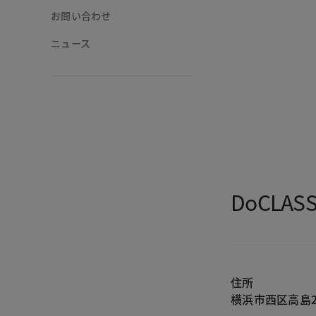
お問い合わせ
ニュース
DoCLA
住所
横浜市西区高島2