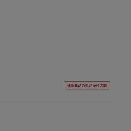
通販商品の返品受付店舗