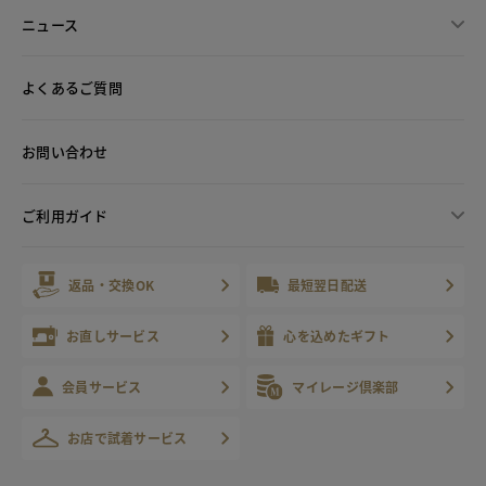
ニュース
よくあるご質問
お問い合わせ
ご利用ガイド
返品・交換OK
最短翌日配送
お直しサービス
心を込めたギフト
会員サービス
マイレージ倶楽部
お店で試着サービス