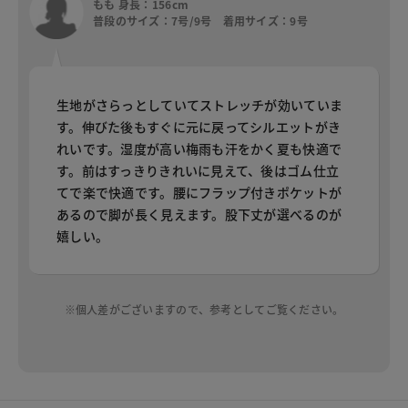
もも 身長：156cm
普段のサイズ：7号/9号 着用サイズ：9号
生地がさらっとしていてストレッチが効いていま
す。伸びた後もすぐに元に戻ってシルエットがき
れいです。湿度が高い梅雨も汗をかく夏も快適で
す。前はすっきりきれいに見えて、後はゴム仕立
てで楽で快適です。腰にフラップ付きポケットが
あるので脚が長く見えます。股下丈が選べるのが
嬉しい。
※個人差がございますので、参考としてご覧ください。