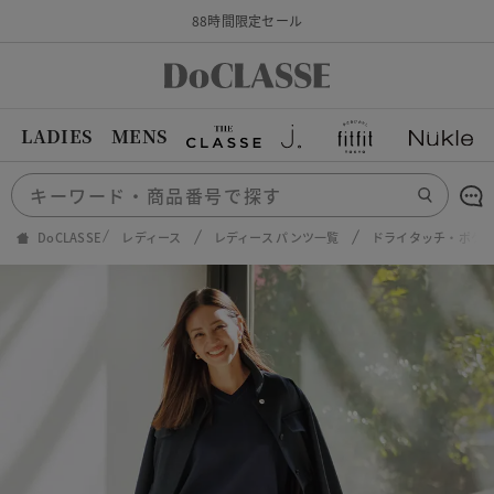
88時間限定セール
LADIES
MENS
DoCLASSE
レディース
レディース パンツ一覧
ドライタッチ・ポケッ