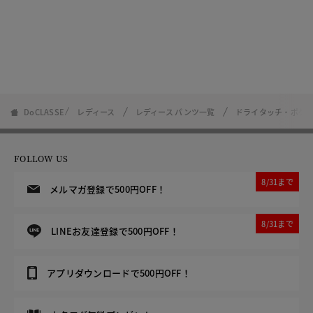
DoCLASSE
レディース
レディース パンツ一覧
ドライタッチ・ポケッ
FOLLOW US
8/31まで
メルマガ登録で500円OFF！
8/31まで
LINEお友達登録で500円OFF！
アプリダウンロードで500円OFF！