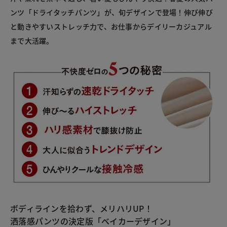
ンツ「ドライタッチパンツ」が、旬デザインで登場！伸び伸び
と動きやすいストレッチ力で、お仕事からデイリーカジュアル
まで大活躍。
ボディラインを拾わず、メリハリUP！
洒落感パンツの決定版「ベイカーデザイン」