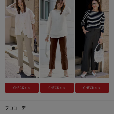
CHECK＞＞
CHECK＞＞
CHECK＞＞
プロコーデ