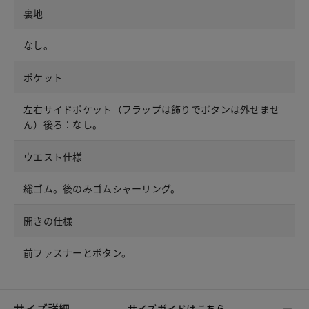
裏地
なし。
ポケット
左右サイドポケット（フラップは飾りでボタンは外せませ
ん）後ろ：なし。
ウエスト仕様
総ゴム。後のみゴムシャーリング。
開きの仕様
前ファスナーとボタン。
サイズ詳細
サイズガイドは
こちら