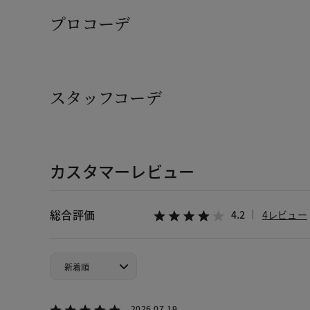
プロコーデ
スタッフコーデ
カスタマーレビュー
総合評価
4.2
4レビュー
2026.07.19