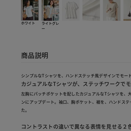
ホワイト
ライトグレ
ー
商品説明
カジュアルなTシャツが、ステッチワークでモ
左胸にパッチポケットを配したカジュアルなTシャツを、
ンにアップデート。袖口、胸ポケット、裾を、ハンドステ
た。
コントラストの違いで異なる表情を見せる２