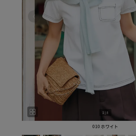
1
|
8
010 ホワイト