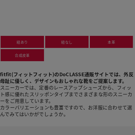
紐あり
紐なし
本革
合成皮革
fitfit(フィットフィット)のDoCLASSE通販サイトでは、外反
母趾に優しく、デザインもおしゃれな靴をご提案します。
スニーカーでは、定番のレースアップシューズから、フィッ
ト感に優れたスリッポンタイプまでさまざまな形のスニーカ
ーをご用意しています。
カラーバリエーションも豊富ですので、お洋服に合わせて選
んでみてはいかがでしょうか。