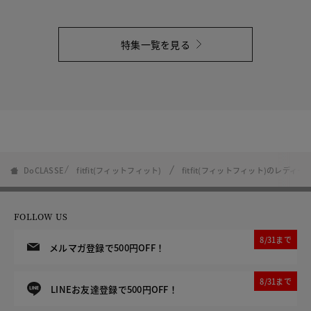
特集一覧を見る
DoCLASSE
fitfit(フィットフィット)
fitfit(フィットフィット)のレディ
FOLLOW US
8/31まで
メルマガ登録で500円OFF！
8/31まで
LINEお友達登録で500円OFF！