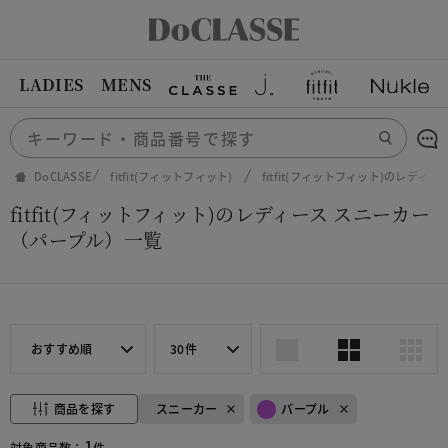
LADIES
MENS
DoCLASSE
fitfit(フィットフィット)
fitfit(フィットフィット)のレディ
fitfit(フィットフィット)のレディース スニーカー
（パープル）一覧
おすすめ順
30件
商品を探す
スニーカー
パープル
1
対象商品数：
件