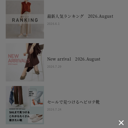
最新人気ランキング 2026.August
2026.6.1
New arrival 2026.August
2026.7.29
セールで見つけるヘビロテ靴
2026.7.24