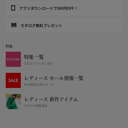
アプリダウンロードで500円OFF！
カタログ無料プレゼント
特集
特集一覧
注目アイテムをご紹介
レディース セール情報一覧
WEB限定お得なセール
レディース 新作アイテム
カタログ掲載商品