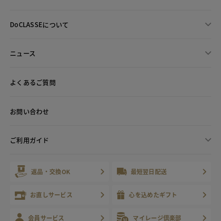
DoCLASSEについて
ニュース
よくあるご質問
お問い合わせ
ご利用ガイド
返品・交換OK
最短翌日配送
お直しサービス
心を込めたギフト
会員サービス
マイレージ倶楽部