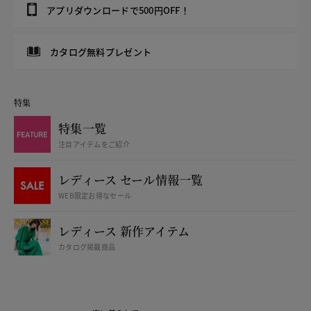
アプリダウンロードで500円OFF！
カタログ無料プレゼント
特集
特集一覧
注目アイテムをご紹介
レディース セール情報一覧
WEB限定お得なセール
レディース 新作アイテム
カタログ掲載商品