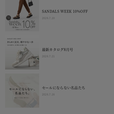
SANDALS WEEK 10%OFF
2026.7.10
最新カタログ8月号
2026.7.21
セールにならない名品たち
2026.7.16