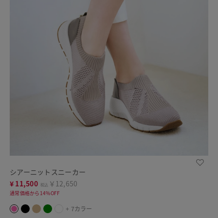
シアーニットスニーカー
¥
11,500
￥12,650
税込
通常価格から14%OFF
+ 7カラー