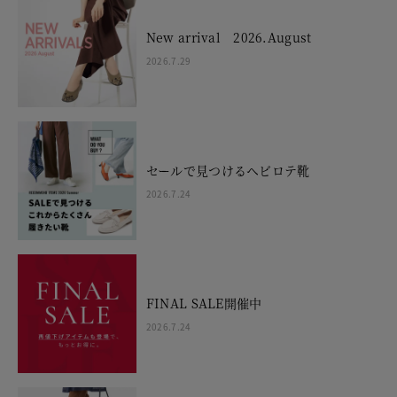
New arrival 2026.August
2026.7.29
セールで見つけるヘビロテ靴
2026.7.24
FINAL SALE開催中
2026.7.24