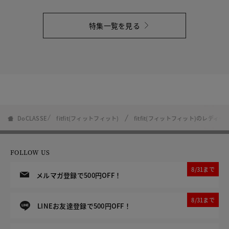
特集一覧を見る
DoCLASSE
fitfit(フィットフィット)
fitfit(フィットフィット)のレディ
FOLLOW US
8/31まで
メルマガ登録で500円OFF！
8/31まで
LINEお友達登録で500円OFF！