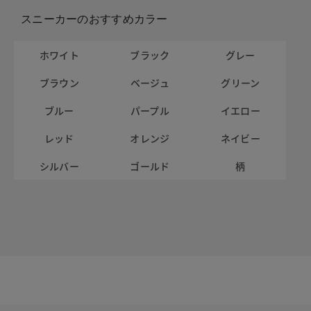
スニーカーのおすすめカラー
ホワイト
ブラック
グレー
ブラウン
ベージュ
グリーン
ブルー
パープル
イエロー
レッド
オレンジ
ネイビー
シルバー
ゴールド
柄