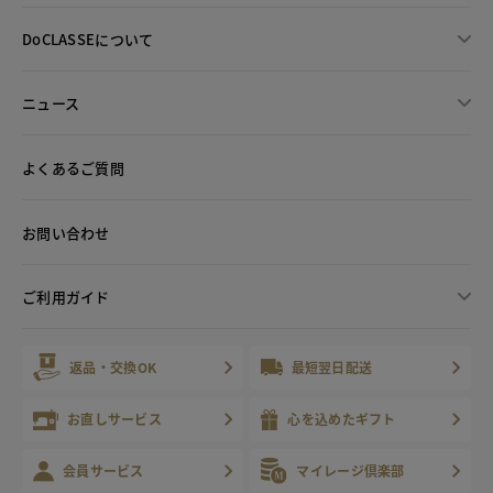
DoCLASSEについて
ニュース
よくあるご質問
お問い合わせ
ご利用ガイド
返品・交換OK
最短翌日配送
お直しサービス
心を込めたギフト
会員サービス
マイレージ倶楽部