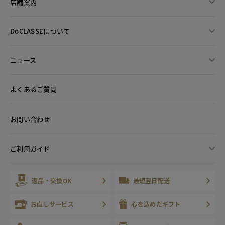
店舗案内
DoCLASSEについて
ニュース
よくあるご質問
お問い合わせ
ご利用ガイド
返品・交換OK
最短翌日配送
お直しサービス
心を込めたギフト