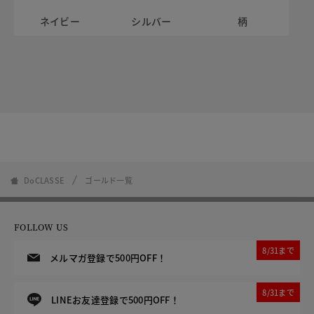
ネイビー
シルバー
柄
DoCLASSE
ゴールド一覧
FOLLOW US
8/31まで
メルマガ登録で500円OFF！
8/31まで
LINEお友達登録で500円OFF！