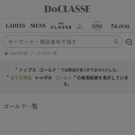
LADIES
MENS
DoCLASSE
ゴールド一覧
"
トップス
ゴールド
" では商品が見つかりませんでした。
"
全ての商品
トップス
ゴールド
"
の検索結果を表示していま
す。
ゴールド一覧