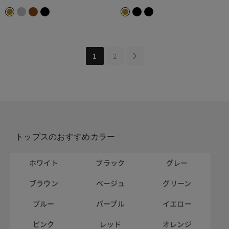
1
2
トップスのおすすめカラー
ホワイト
ブラック
グレー
ブラウン
ベージュ
グリーン
ブルー
パープル
イエロー
ピンク
レッド
オレンジ