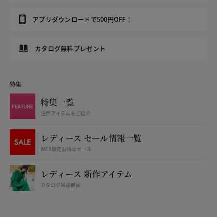
アプリダウンロードで500円OFF！
カタログ無料プレゼント
特集
特集一覧
注目アイテムをご紹介
レディース セール情報一覧
WEB限定お得なセール
レディース 新作アイテム
カタログ掲載商品