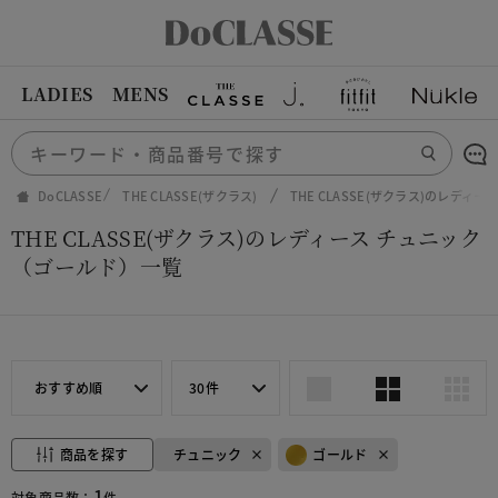
LADIES
MENS
DoCLASSE
THE CLASSE(ザクラス)
THE CLASSE(ザクラス)のレディ
THE CLASSE(ザクラス)のレディース チュニック
（ゴールド）一覧
おすすめ順
30件
商品を探す
チュニック
ゴールド
1
対象商品数：
件