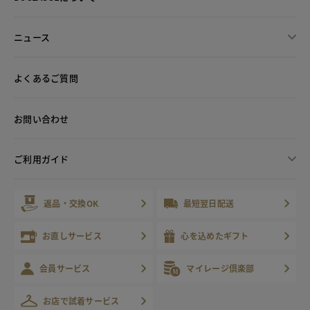
ニュース
よくあるご質問
お問い合わせ
ご利用ガイド
返品・交換OK
最短翌日配送
お直しサービス
心を込めたギフト
会員サービス
マイレージ倶楽部
お店で試着サービス