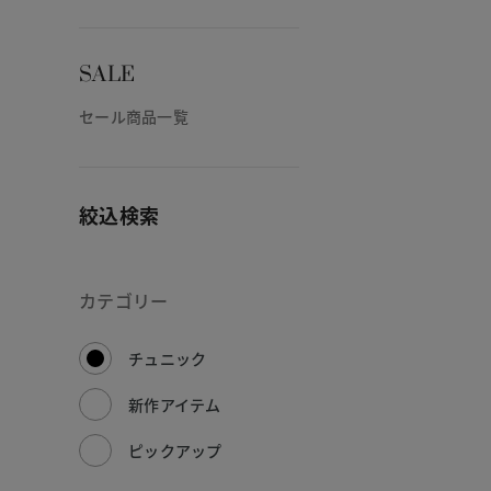
SALE
セール商品一覧
絞込検索
カテゴリー
チュニック
新作アイテム
ピックアップ