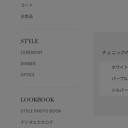
コート
全商品
STYLE
チュニック
CEREMONY
DINNER
ホワイ
OFFICE
パープル
シルバ
LOOKBOOK
STYLE PHOTO BOOK
デジタルカタログ