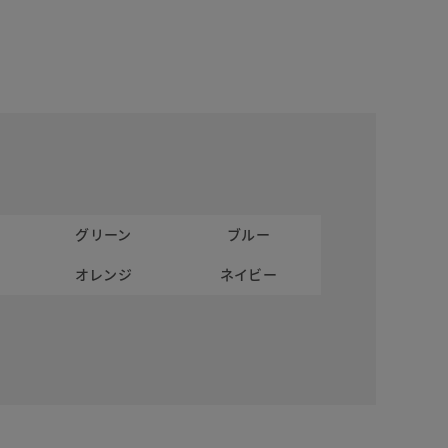
グリーン
ブルー
オレンジ
ネイビー