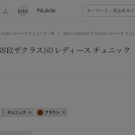
ザクラス)のレディース チュニック一覧
THE CLASSE(ザクラス)のレディース 
LASSE(ザクラス)のレディース チュニッ
チュニック
ブラウン