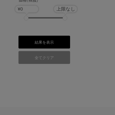
¥0
上限なし
結果を表示
全てクリア