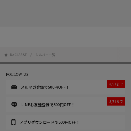
DoCLASSE
シルバー一覧
FOLLOW US
8/31まで
メルマガ登録で500円OFF！
8/31まで
LINEお友達登録で500円OFF！
アプリダウンロードで500円OFF！