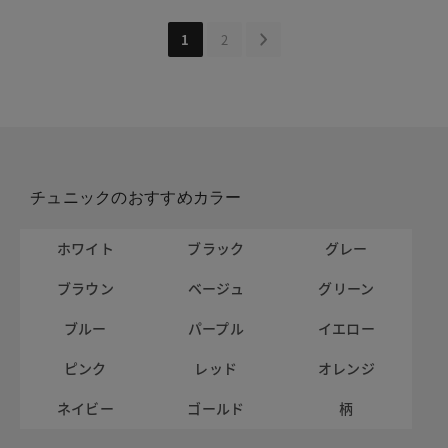
1
2
チュニックのおすすめカラー
ホワイト
ブラック
グレー
ブラウン
ベージュ
グリーン
ブルー
パープル
イエロー
ピンク
レッド
オレンジ
ネイビー
ゴールド
柄