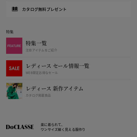
カタログ無料プレゼント
特集
特集一覧
注目アイテムをご紹介
レディース セール情報一覧
WEB限定お得なセール
レディース 新作アイテム
カタログ掲載商品
楽に着られて、
ワンサイズ細く見える服作り