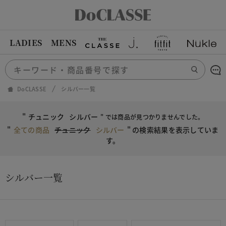
LADIES
MENS
DoCLASSE
シルバー一覧
"
チュニック
シルバー
" では商品が見つかりませんでした。
"
全ての商品
チュニック
シルバー
"
の検索結果を表示していま
す。
シルバー一覧