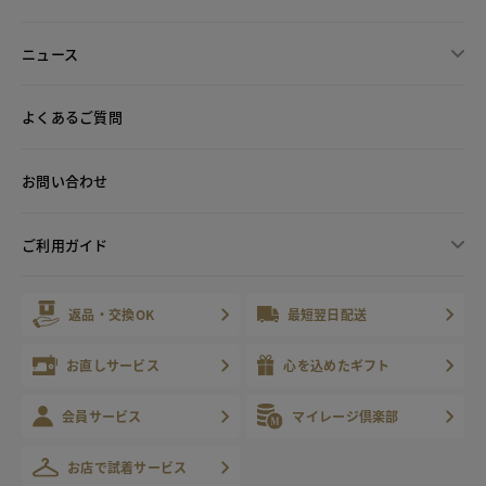
ニュース
よくあるご質問
お問い合わせ
ご利用ガイド
返品・交換OK
最短翌日配送
お直しサービス
心を込めたギフト
会員サービス
マイレージ倶楽部
お店で試着サービス