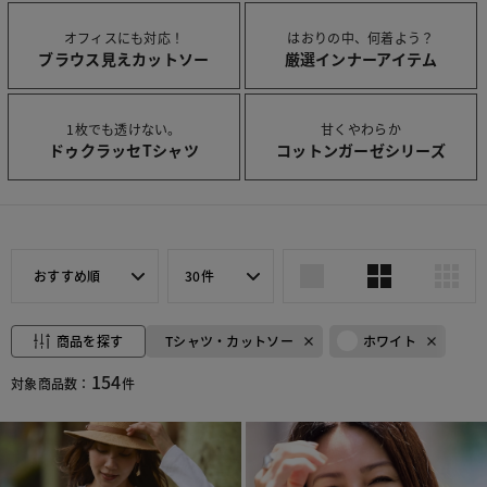
オフィスにも対応！
はおりの中、何着よう？
ブラウス見えカットソー
厳選インナーアイテム
1枚でも透けない。
甘くやわらか
ドゥクラッセTシャツ
コットンガーゼシリーズ
おすすめ順
30件
商品を探す
Tシャツ・カットソー
ホワイト
154
対象商品数：
件