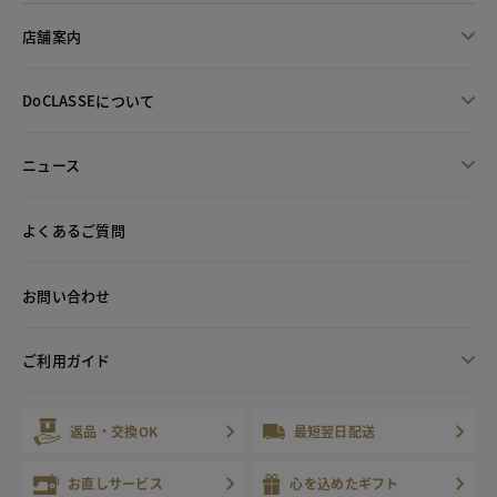
店舗案内
DoCLASSEについて
ニュース
よくあるご質問
お問い合わせ
ご利用ガイド
返品・交換OK
最短翌日配送
お直しサービス
心を込めたギフト