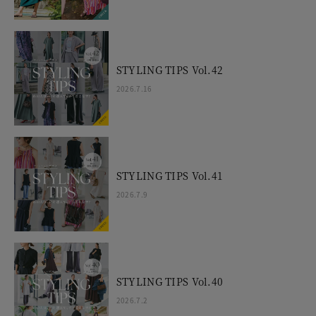
STYLING TIPS Vol.42
2026.7.16
STYLING TIPS Vol.41
2026.7.9
STYLING TIPS Vol.40
2026.7.2