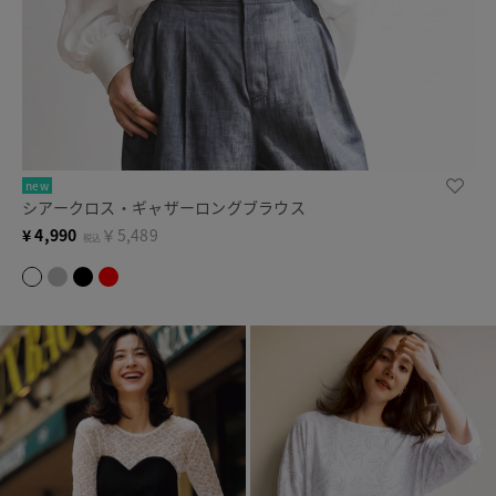
new
シアークロス・ギャザーロングブラウス
¥
4,990
￥5,489
税込