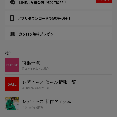
LINEお友達登録で500円OFF！
アプリダウンロードで500円OFF！
カタログ無料プレゼント
特集
特集一覧
注目アイテムをご紹介
レディース セール情報一覧
WEB限定お得なセール
レディース 新作アイテム
カタログ掲載商品