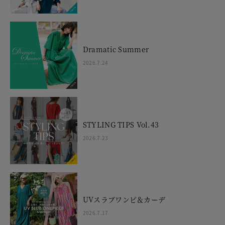
Dramatic Summer
2026.7.24
STYLING TIPS Vol.43
2026.7.23
UVスラブワンピ＆カーデ
2026.7.17