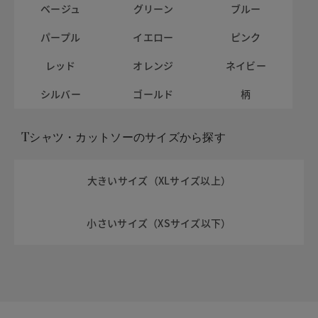
ベージュ
グリーン
ブルー
パープル
イエロー
ピンク
レッド
オレンジ
ネイビー
シルバー
ゴールド
柄
Tシャツ・カットソーのサイズから探す
大きいサイズ（XLサイズ以上）
小さいサイズ（XSサイズ以下）