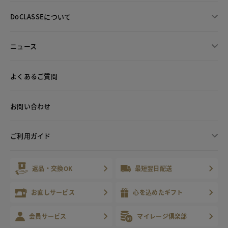
DoCLASSEについて
ニュース
よくあるご質問
お問い合わせ
ご利用ガイド
返品・交換OK
最短翌日配送
お直しサービス
心を込めたギフト
会員サービス
マイレージ倶楽部