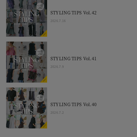
STYLING TIPS Vol.42
2026.7.16
STYLING TIPS Vol.41
2026.7.9
STYLING TIPS Vol.40
2026.7.2