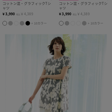
コットン混・グラフィックTシ
コットン混・グラフィックTシ
ャツ
ャツ
¥
3,990
￥4,389
¥
3,990
￥4,389
税込
税込
+ 10カラー
+ 10カラー