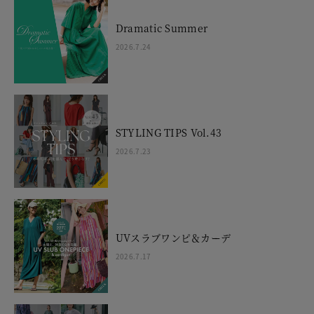
Dramatic Summer
2026.7.24
STYLING TIPS Vol.43
2026.7.23
UVスラブワンピ＆カーデ
2026.7.17