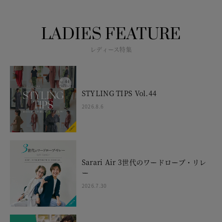
LADIES FEATURE
レディース特集
STYLING TIPS Vol.44
2026.8.6
Sarari Air 3世代のワードローブ・リレ
ー
2026.7.30