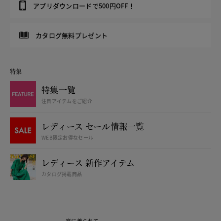
アプリダウンロードで500円OFF！
カタログ無料プレゼント
特集
特集一覧
注目アイテムをご紹介
レディース セール情報一覧
WEB限定お得なセール
レディース 新作アイテム
カタログ掲載商品