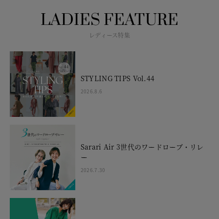
LADIES FEATURE
レディース特集
STYLING TIPS Vol.44
2026.8.6
Sarari Air 3世代のワードローブ・リレ
ー
2026.7.30