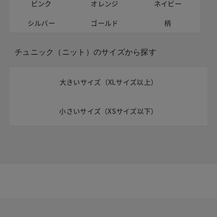
ピンク
オレンジ
ネイビー
シルバー
ゴールド
柄
チュニック（ニット）のサイズから探す
大きいサイズ（XLサイズ以上）
小さいサイズ（XSサイズ以下）