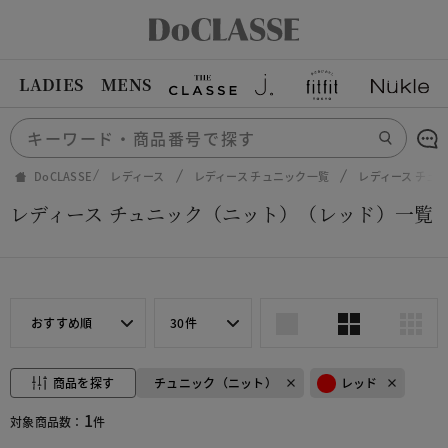
LADIES
MENS
DoCLASSE
レディース
レディース チュニック一覧
レディース チュ
レディース チュニック（ニット）（レッド）一覧
おすすめ順
30件
商品を探す
チュニック（ニット）
レッド
1
対象商品数：
件