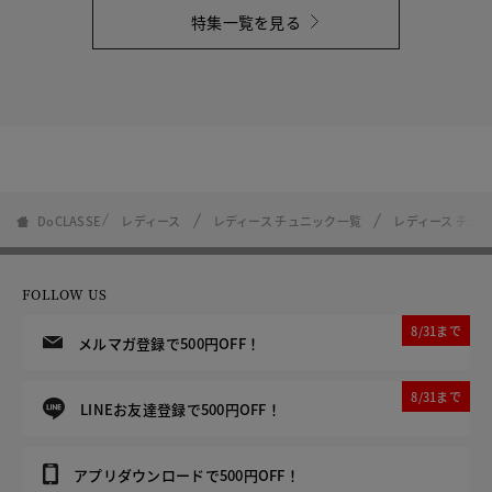
特集一覧を見る
DoCLASSE
レディース
レディース チュニック一覧
レディース チュ
FOLLOW US
8/31まで
メルマガ登録で500円OFF！
8/31まで
LINEお友達登録で500円OFF！
アプリダウンロードで500円OFF！