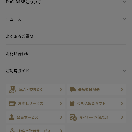
DoCLASSEについて
ニュース
よくあるご質問
お問い合わせ
ご利用ガイド
返品・交換OK
最短翌日配送
お直しサービス
心を込めたギフト
会員サービス
マイレージ倶楽部
お店で試着サービス