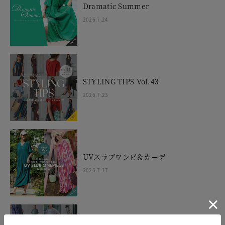
Dramatic Summer
2026.7.24
STYLING TIPS Vol.43
2026.7.23
UVスラブワンピ＆カーデ
2026.7.17