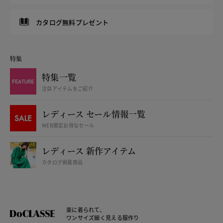
カタログ無料プレゼント
特集
特集一覧
注目アイテムをご紹介
レディース セール情報一覧
WEB限定お得なセール
レディース 新作アイテム
カタログ掲載商品
楽に着られて、
ワンサイズ細く見える服作り