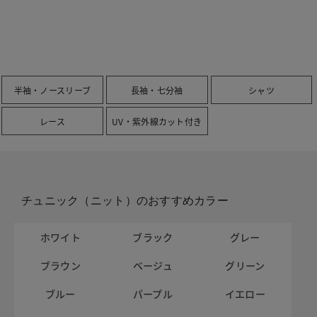
半袖・ノースリーブ
長袖・七分袖
シャツ
レース
UV・紫外線カット付き
チュニック（ニット）のおすすめカラー
ホワイト
ブラック
グレー
ブラウン
ベージュ
グリーン
ブルー
パープル
イエロー