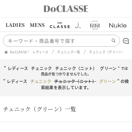
LADIES
MENS
DoCLASSE
レディース
チュニック一覧
チュニック（グリーン）一覧
"
レディース
チュニック
チュニック（ニット）
グリーン
" では
商品が見つかりませんでした。
"
レディース
チュニック
チュニック（ニット）
グリーン
"
の検
索結果を表示しています。
チュニック（グリーン）一覧