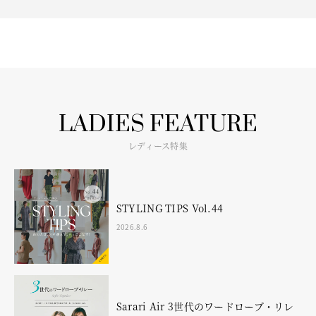
LADIES FEATURE
レディース特集
STYLING TIPS Vol.44
2026.8.6
Sarari Air 3世代のワードローブ・リレ