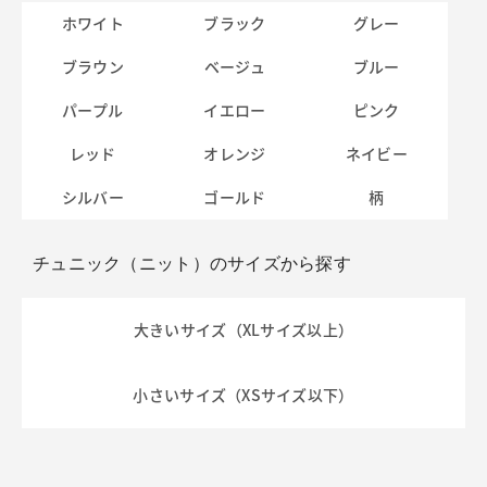
ホワイト
ブラック
グレー
ブラウン
ベージュ
ブルー
パープル
イエロー
ピンク
レッド
オレンジ
ネイビー
シルバー
ゴールド
柄
チュニック（ニット）のサイズから探す
大きいサイズ（XLサイズ以上）
小さいサイズ（XSサイズ以下）