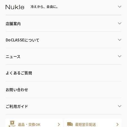
冷えから、
自由に。
店舗案内
DoCLASSEについて
ニュース
よくあるご質問
お問い合わせ
ご利用ガイド
返品・交換OK
最短翌日配送