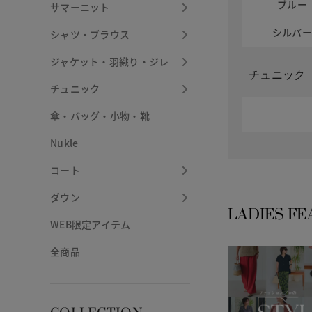
ブルー
サマーニット
シルバ
シャツ・ブラウス
ジャケット・羽織り・ジレ
チュニック
チュニック
傘・バッグ・小物・靴
Nukle
コート
ダウン
LADIES FE
WEB限定アイテム
全商品