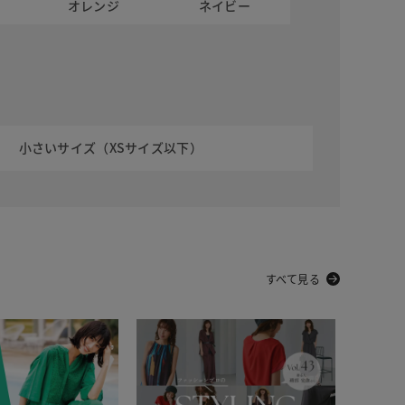
オレンジ
ネイビー
小さいサイズ（XSサイズ以下）
すべて見る