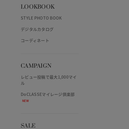
LOOKBOOK
STYLE PHOTO BOOK
デジタルカタログ
コーディネート
CAMPAIGN
レビュー投稿で最大1,000マイ
ル
DoCLASSEマイレージ倶楽部
NEW
SALE