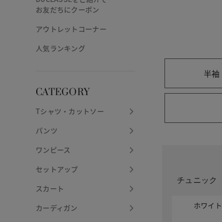
お友だちにクーポン
アウトレットコーナー
人気ランキング
半袖
CATEGORY
Tシャツ・カットソー
パンツ
ワンピース
セットアップ
チュニック
スカート
ホワイ
カーディガン