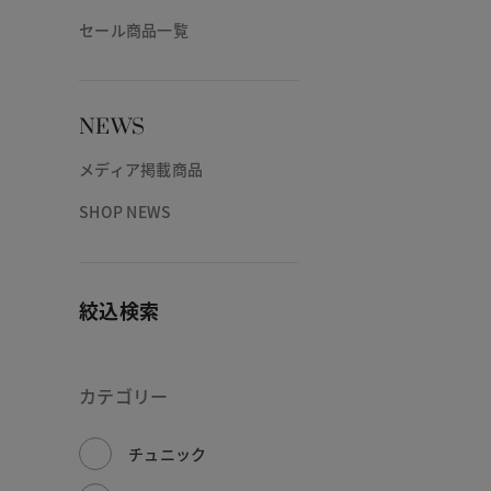
セール商品一覧
NEWS
メディア掲載商品
SHOP NEWS
絞込検索
カテゴリー
チュニック