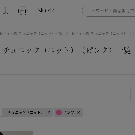
レディース チュニック（ニット）一覧
レディース チュニック（ニット）（
 チュニック（ニット）（ピンク）一覧
チュニック（ニット）
ピンク