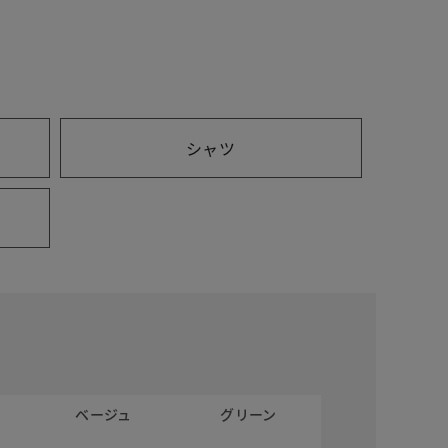
シャツ
ベージュ
グリーン