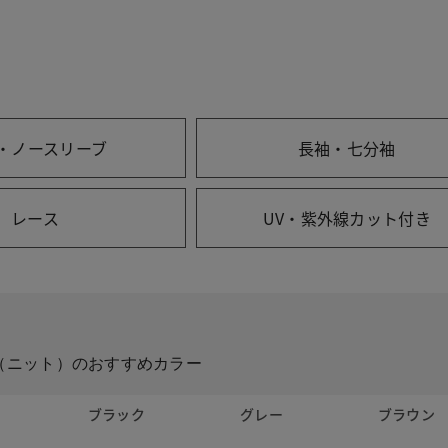
・ノースリーブ
長袖・七分袖
レース
UV・紫外線カット付き
（ニット）のおすすめカラー
ト
ブラック
グレー
ブラウン