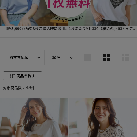
※¥3,990商品を3枚ご購入時に適用。1枚あたり¥1,330（税込¥1,463）引き。
おすすめ順
30件
商品を探す
48
対象商品数：
件