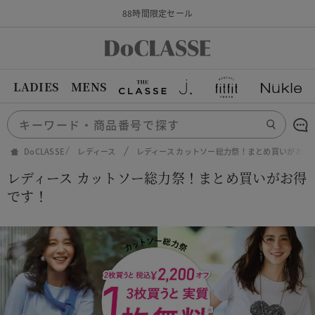
88時間限定セール
LADIES
MENS
DoCLASSE
レディース
レディース カットソー総力祭！まとめ買いがお得
レディース カットソー総力祭！まとめ買いがお得
です！