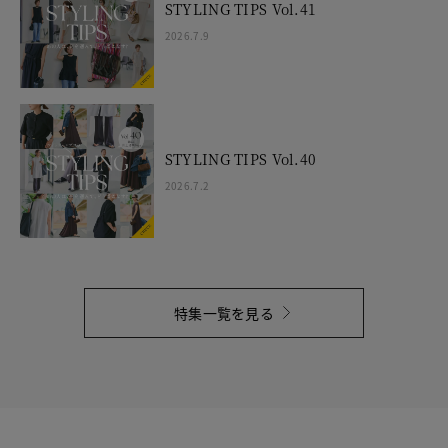
STYLING TIPS Vol.41
2026.7.9
STYLING TIPS Vol.40
2026.7.2
特集一覧を見る