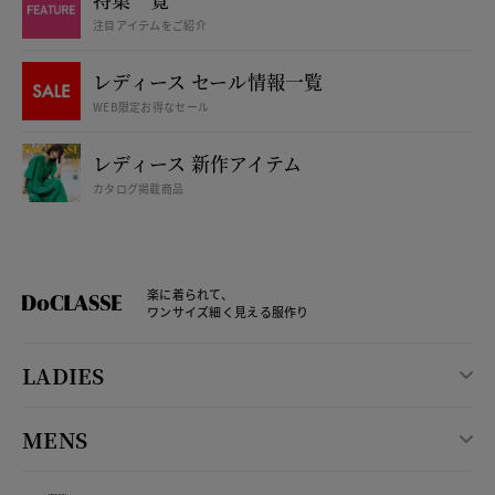
注目アイテムをご紹介
レディース セール情報一覧
WEB限定お得なセール
レディース 新作アイテム
カタログ掲載商品
楽に着られて、
ワンサイズ細く見える服作り
LADIES
MENS