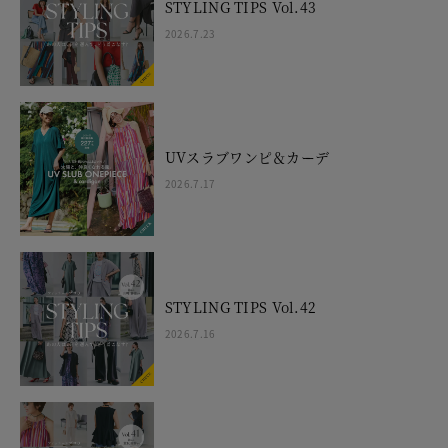
STYLING TIPS Vol.43
2026.7.23
UVスラブワンピ＆カーデ
2026.7.17
STYLING TIPS Vol.42
2026.7.16