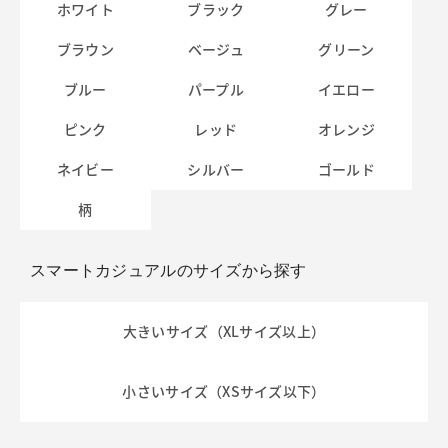
ホワイト
ブラック
グレー
ブラウン
ベージュ
グリーン
ブルー
パープル
イエロー
ピンク
レッド
オレンジ
ネイビー
シルバー
ゴールド
柄
スマートカジュアルのサイズから探す
大きいサイズ（XLサイズ以上）
小さいサイズ（XSサイズ以下）