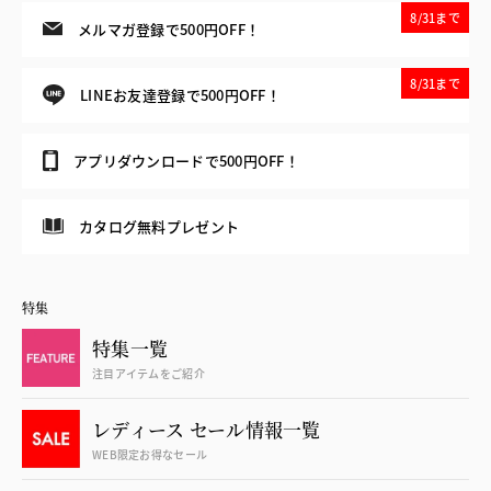
8/31まで
メルマガ登録で500円OFF！
8/31まで
LINEお友達登録で500円OFF！
アプリダウンロードで500円OFF！
カタログ無料プレゼント
特集
特集一覧
注目アイテムをご紹介
レディース セール情報一覧
WEB限定お得なセール