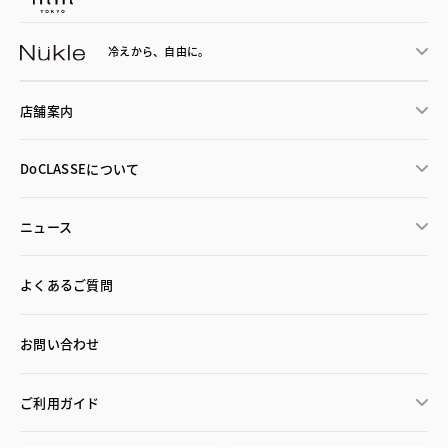
冷えから、
自由に。
店舗案内
DoCLASSEについて
ニュース
よくあるご質問
お問い合わせ
ご利用ガイド