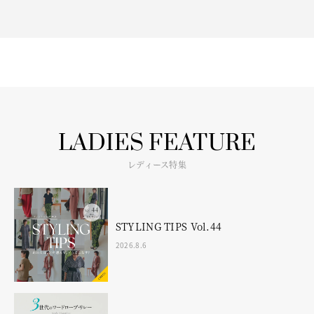
LADIES FEATURE
レディース特集
STYLING TIPS Vol.44
2026.8.6