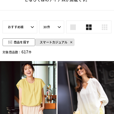
おすすめ順
30件
商品を探す
スマートカジュアル
617
対象商品数：
件