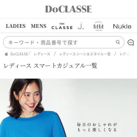
LADIES
MENS
DoCLASSE
レディース
レディース シーン＆スタイル一覧
レディース
レディース スマートカジュアル一覧