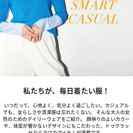
私たちが、毎日着たい服！
いつだって、心地よく、気分よく過ごしたい。カジュアル
でも、女らしさや清潔感は忘れたくない。
そんな大人の女
性のためのデイリーウェアをご紹介。
顔映りのよいカラー
や、体型が響かないデザインにもこだわった、
ドゥクラッ
セならではのアイテムが満載です。